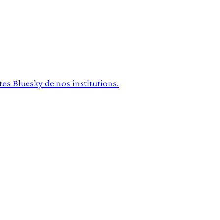
es Bluesky de nos institutions.