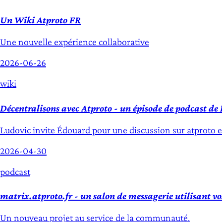
Un Wiki Atproto FR
Une nouvelle expérience collaborative
2026-06-26
wiki
Décentralisons avec Atproto - un épisode de podcast d
Ludovic invite Édouard pour une discussion sur atproto 
2026-04-30
podcast
matrix.atproto.fr - un salon de messagerie utilisant vo
Un nouveau projet au service de la communauté.