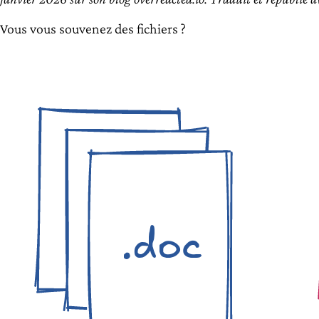
Vous vous souvenez des fichiers ?