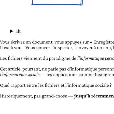
alt
Vous écrivez un document, vous appuyez sur « Enregistrer »
Il est à vous. Vous pouvez l’inspecter, l’envoyer à un ami, 
Les fichiers viennent du paradigme de
l’informatique pers
Cet article, pourtant, ne parle pas d’informatique personne
l’informatique sociale
— les applications comme Instagram,
Quel rapport entre les fichiers et l’informatique sociale ?
Historiquement, pas grand-chose —
jusqu’à récemmen