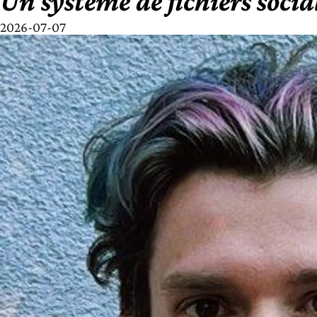
Un système de fichiers socia
2026-07-07